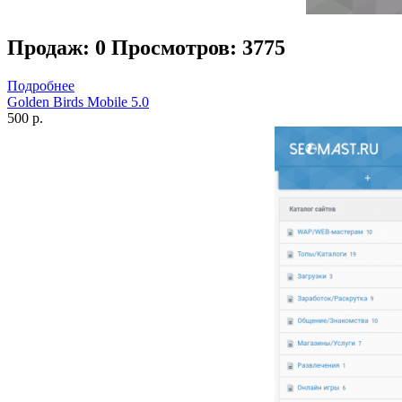
Продаж: 0
Просмотров: 3775
Подробнее
Golden Birds Mobile 5.0
500 р.