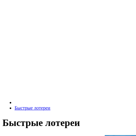
Быстрые лотереи
Быстрые лотереи