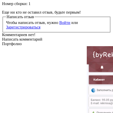
Номер сборки: 1
Еще ни кто не оставил отзыв, будьте первым!
Написать отзыв
Чтобы написать отзыв, нужно
Войти
или
Зарегистрироваться
Комментариев нет!
Написать комментарий
Портфолио