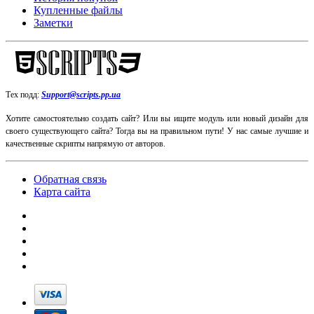
Купленные файлы
Заметки
Тех подд:
Support@scripts.pp.ua
Хотите самостоятельно создать сайт? Или вы ищите модуль или новый дизайн для
своего существующего сайта? Тогда вы на правильном пути! У нас самые лучшие и
качественные скрипты напрямую от авторов.
Обратная связь
Карта сайта