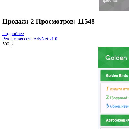
Продаж: 2
Просмотров: 11548
Подробнее
Рекламная сеть AdvNet v1.0
500 р.