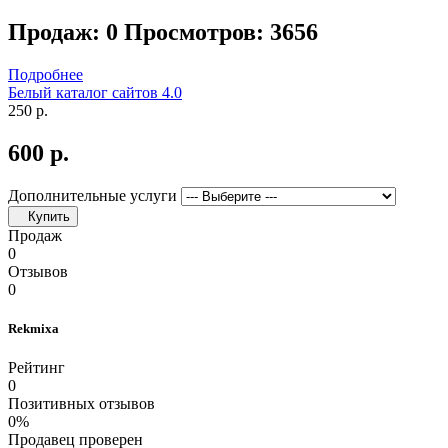
Продаж: 0
Просмотров: 3656
Подробнее
Белый каталог сайтов 4.0
250 р.
600 р.
Дополнительные услуги
Купить
Продаж
0
Отзывов
0
Rekmixa
Рейтинг
0
Позитивных отзывов
0%
Продавец проверен