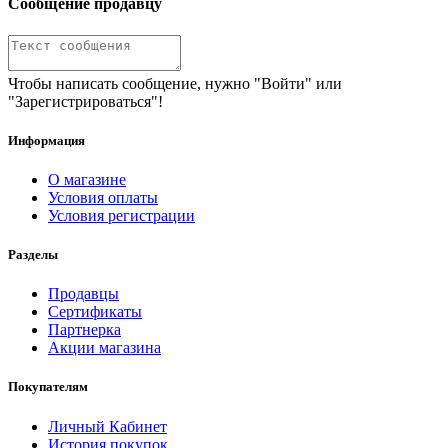
Сообщение продавцу
Чтобы написать сообщение, нужно "Войти" или
"Зарегистрироваться"!
Информация
О магазине
Условия оплаты
Условия регистрации
Разделы
Продавцы
Сертификаты
Партнерка
Акции магазина
Покупателям
Личный Кабинет
История покупок