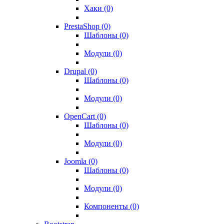
Хаки (0)
PrestaShop (0)
Шаблоны (0)
Модули (0)
Drupal (0)
Шаблоны (0)
Модули (0)
OpenCart (0)
Шаблоны (0)
Модули (0)
Joomla (0)
Шаблоны (0)
Модули (0)
Компоненты (0)