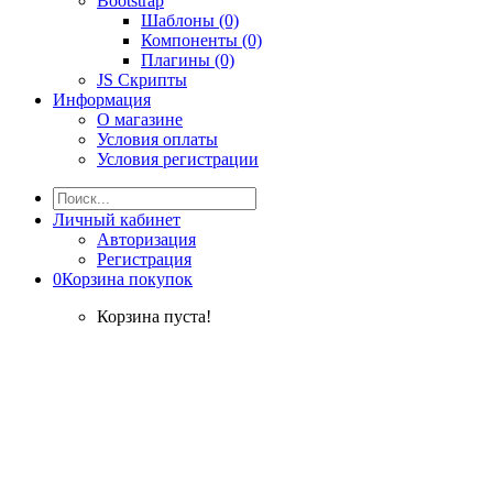
Bootstrap
Шаблоны (0)
Компоненты (0)
Плагины (0)
JS Скрипты
Информация
О магазине
Условия оплаты
Условия регистрации
Личный кабинет
Авторизация
Регистрация
0
Корзина покупок
Корзина пуста!