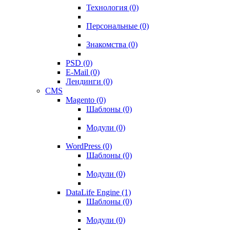
Технология (0)
Персональные (0)
Знакомства (0)
PSD (0)
E-Mail (0)
Лендинги (0)
CMS
Magento (0)
Шаблоны (0)
Модули (0)
WordPress (0)
Шаблоны (0)
Модули (0)
DataLife Engine (1)
Шаблоны (0)
Модули (0)