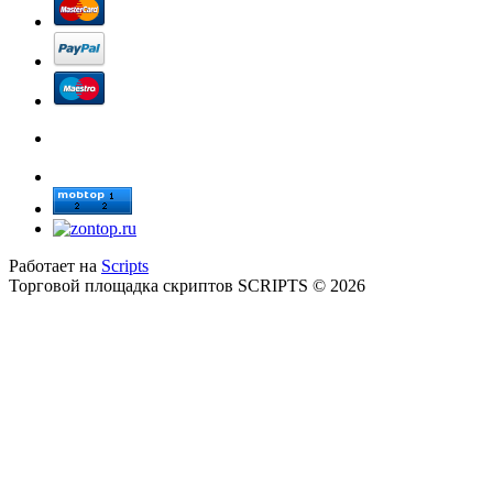
Работает на
Scripts
Торговой площадка скриптов SCRIPTS © 2026