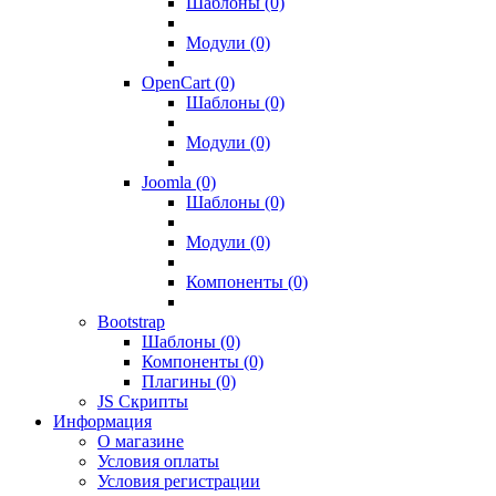
Шаблоны (0)
Модули (0)
OpenCart (0)
Шаблоны (0)
Модули (0)
Joomla (0)
Шаблоны (0)
Модули (0)
Компоненты (0)
Bootstrap
Шаблоны (0)
Компоненты (0)
Плагины (0)
JS Скрипты
Информация
О магазине
Условия оплаты
Условия регистрации