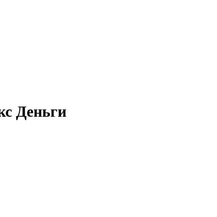
кс Деньги