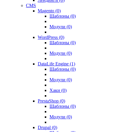
Лендинги (0)
CMS
Magento (0)
Шаблоны (0)
Модули (0)
WordPress (0)
Шаблоны (0)
Модули (0)
DataLife Engine (1)
Шаблоны (0)
Модули (0)
Хаки (0)
PrestaShop (0)
Шаблоны (0)
Модули (0)
Drupal (0)