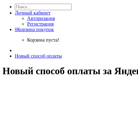
Личный кабинет
Авторизация
Регистрация
0
Корзина покупок
Корзина пуста!
Новый способ оплаты
Новый способ оплаты за Янде