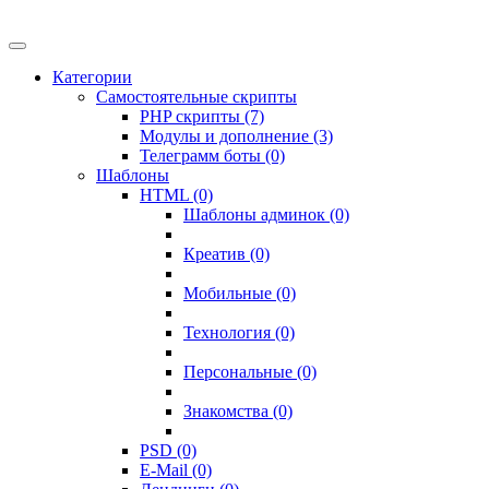
Категории
Самостоятельные скрипты
PHP скрипты (7)
Модулы и дополнение (3)
Телеграмм боты (0)
Шаблоны
HTML (0)
Шаблоны админок (0)
Креатив (0)
Мобильные (0)
Технология (0)
Персональные (0)
Знакомства (0)
PSD (0)
E-Mail (0)