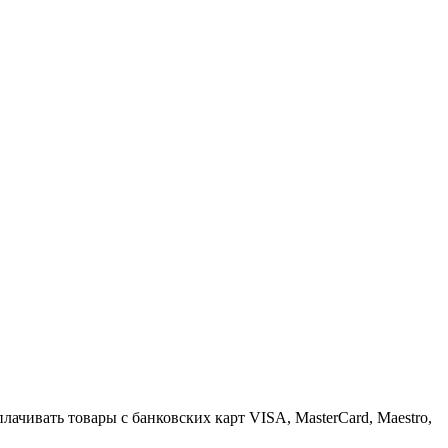
плачивать товары с банковских карт VISA, MasterCard, Maestro,