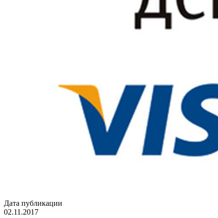
Дата публикации
02.11.2017