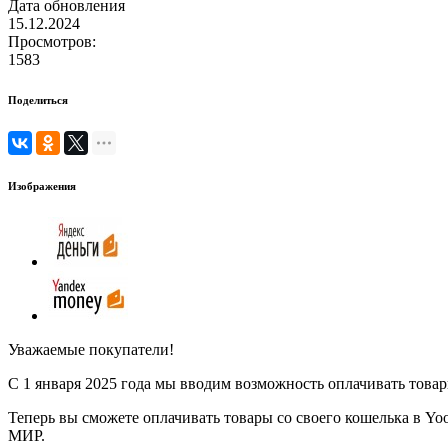
Дата обновления
15.12.2024
Просмотров:
1583
Поделиться
Изображения
Уважаемые покупатели!
С 1 января 2025 года мы вводим возможность оплачивать това
Теперь вы сможете оплачивать товары со своего кошелька в Yoom
МИР.