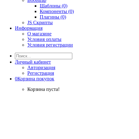
Bootstrap
Шаблоны (0)
Компоненты (0)
Плагины (0)
JS Скрипты
Информация
О магазине
Условия оплаты
Условия регистрации
Личный кабинет
Авторизация
Регистрация
0
Корзина покупок
Корзина пуста!