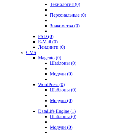
Технология (0)
Персональные (0)
Знакомства (0)
PSD (0)
E-Mail (0)
Лендинги (0)
CMS
Magento (0)
Шаблоны (0)
Модули (0)
WordPress (0)
Шаблоны (0)
Модули (0)
DataLife Engine (1)
Шаблоны (0)
Модули (0)