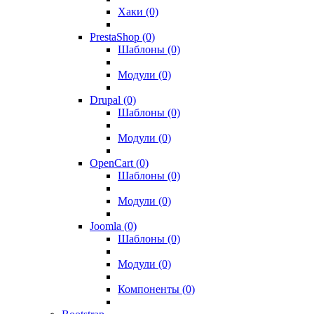
Хаки (0)
PrestaShop (0)
Шаблоны (0)
Модули (0)
Drupal (0)
Шаблоны (0)
Модули (0)
OpenCart (0)
Шаблоны (0)
Модули (0)
Joomla (0)
Шаблоны (0)
Модули (0)
Компоненты (0)