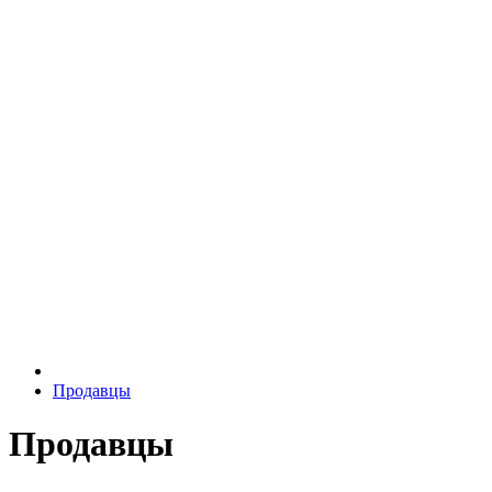
Продавцы
Продавцы