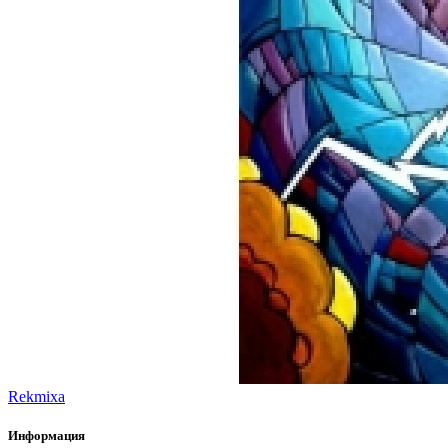
Rekmixa
Информация