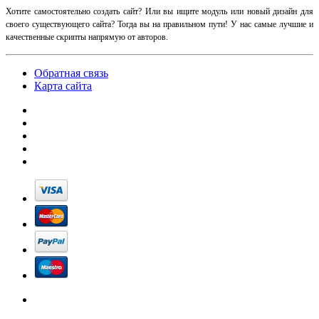
Хотите самостоятельно создать сайт? Или вы ищите модуль или новый дизайн для
своего существующего сайта? Тогда вы на правильном пути! У нас самые лучшие и
качественные скрипты напрямую от авторов.
Обратная связь
Карта сайта