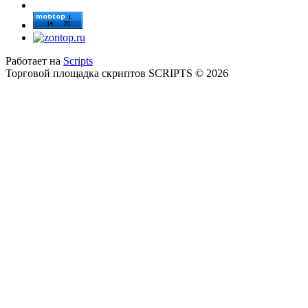
Работает на
Scripts
Торговой площадка скриптов SCRIPTS © 2026