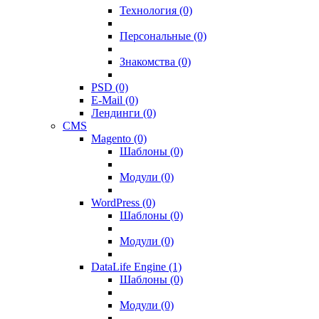
Технология (0)
Персональные (0)
Знакомства (0)
PSD (0)
E-Mail (0)
Лендинги (0)
CMS
Magento (0)
Шаблоны (0)
Модули (0)
WordPress (0)
Шаблоны (0)
Модули (0)
DataLife Engine (1)
Шаблоны (0)
Модули (0)