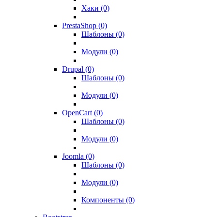
Хаки (0)
PrestaShop (0)
Шаблоны (0)
Модули (0)
Drupal (0)
Шаблоны (0)
Модули (0)
OpenCart (0)
Шаблоны (0)
Модули (0)
Joomla (0)
Шаблоны (0)
Модули (0)
Компоненты (0)