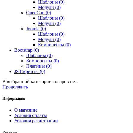
Шаблоны (0)
Модули (0)
OpenCart (0)
Шаблоны (0)
Модули (0)
Joomla (0)
Шаблоны (0)
Модули (0)
Компоненты (0)
Bootstrap (0)
Шаблоны (0)
Компоненты (0)
Плагины (0)
JS Скрипты (0)
В выбранной категории товаров нет.
Продолжить
Информация
О магазине
Условия оплаты
Условия регистрации
Разделы