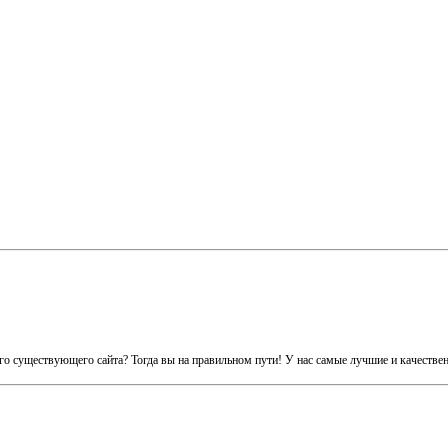
его существующего сайта? Тогда вы на правильном пути! У нас самые лучшие и качеств