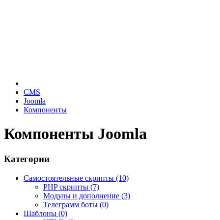
CMS
Joomla
Компоненты
Компоненты Joomla
Категории
Самостоятельные скрипты (10)
PHP скрипты (7)
Модулы и дополнение (3)
Телеграмм боты (0)
Шаблоны (0)