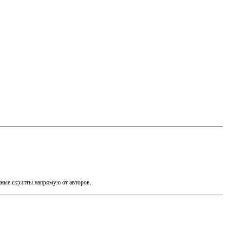
енные скрипты напрямую от авторов.