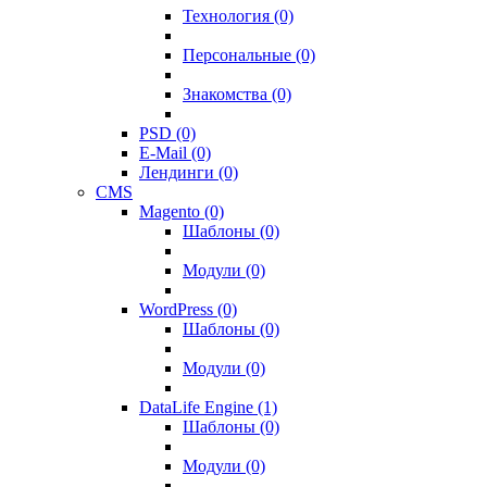
Технология (0)
Персональные (0)
Знакомства (0)
PSD (0)
E-Mail (0)
Лендинги (0)
CMS
Magento (0)
Шаблоны (0)
Модули (0)
WordPress (0)
Шаблоны (0)
Модули (0)
DataLife Engine (1)
Шаблоны (0)
Модули (0)