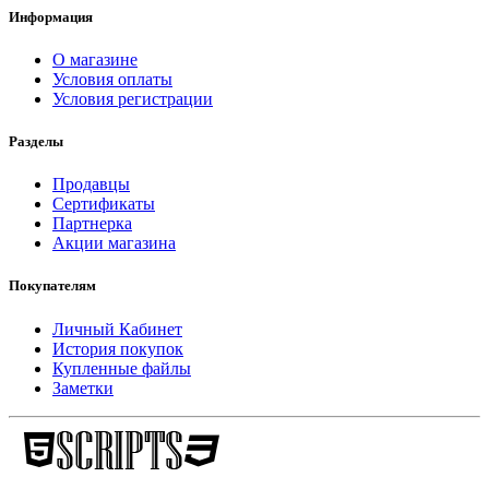
Информация
О магазине
Условия оплаты
Условия регистрации
Разделы
Продавцы
Сертификаты
Партнерка
Акции магазина
Покупателям
Личный Кабинет
История покупок
Купленные файлы
Заметки