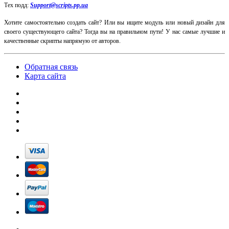
Тех подд:
Support@scripts.pp.ua
Хотите самостоятельно создать сайт? Или вы ищите модуль или новый дизайн для
своего существующего сайта? Тогда вы на правильном пути! У нас самые лучшие и
качественные скрипты напрямую от авторов.
Обратная связь
Карта сайта