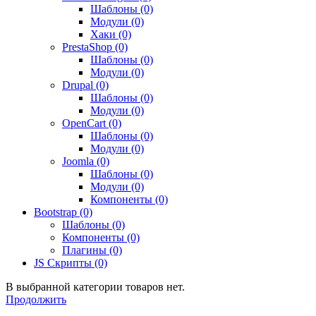
Шаблоны (0)
Модули (0)
Хаки (0)
PrestaShop (0)
Шаблоны (0)
Модули (0)
Drupal (0)
Шаблоны (0)
Модули (0)
OpenCart (0)
Шаблоны (0)
Модули (0)
Joomla (0)
Шаблоны (0)
Модули (0)
Компоненты (0)
Bootstrap (0)
Шаблоны (0)
Компоненты (0)
Плагины (0)
JS Скрипты (0)
В выбранной категории товаров нет.
Продолжить