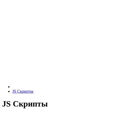
JS Скрипты
JS Скрипты