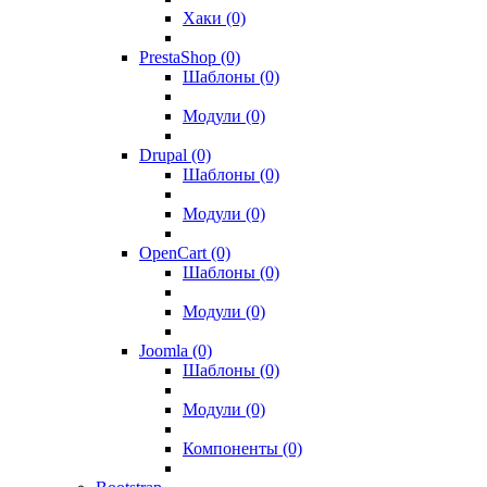
Хаки (0)
PrestaShop (0)
Шаблоны (0)
Модули (0)
Drupal (0)
Шаблоны (0)
Модули (0)
OpenCart (0)
Шаблоны (0)
Модули (0)
Joomla (0)
Шаблоны (0)
Модули (0)
Компоненты (0)