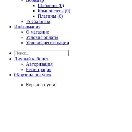
Bootstrap
Шаблоны (0)
Компоненты (0)
Плагины (0)
JS Скрипты
Информация
О магазине
Условия оплаты
Условия регистрации
Личный кабинет
Авторизация
Регистрация
0
Корзина покупок
Корзина пуста!