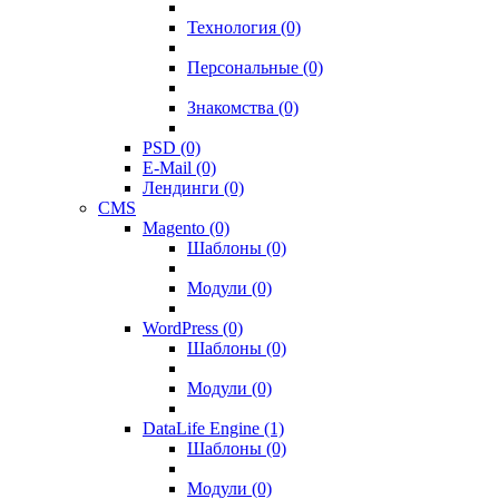
Технология (0)
Персональные (0)
Знакомства (0)
PSD (0)
E-Mail (0)
Лендинги (0)
CMS
Magento (0)
Шаблоны (0)
Модули (0)
WordPress (0)
Шаблоны (0)
Модули (0)
DataLife Engine (1)
Шаблоны (0)
Модули (0)