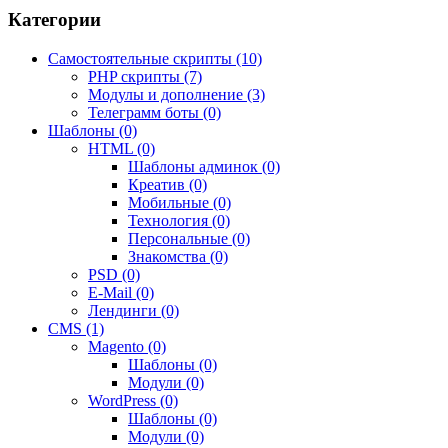
Категории
Самостоятельные скрипты (10)
PHP скрипты (7)
Модулы и дополнение (3)
Телеграмм боты (0)
Шаблоны (0)
HTML (0)
Шаблоны админок (0)
Креатив (0)
Мобильные (0)
Технология (0)
Персональные (0)
Знакомства (0)
PSD (0)
E-Mail (0)
Лендинги (0)
CMS (1)
Magento (0)
Шаблоны (0)
Модули (0)
WordPress (0)
Шаблоны (0)
Модули (0)