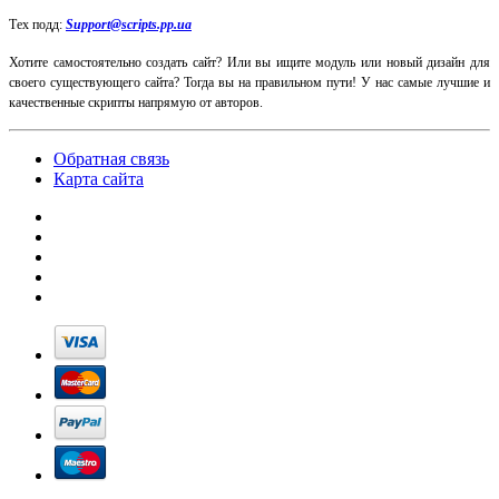
Тех подд:
Support@scripts.pp.ua
Хотите самостоятельно создать сайт? Или вы ищите модуль или новый дизайн для
своего существующего сайта? Тогда вы на правильном пути! У нас самые лучшие и
качественные скрипты напрямую от авторов.
Обратная связь
Карта сайта