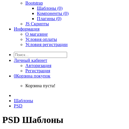
Bootstrap
Шаблоны (0)
Компоненты (0)
Плагины (0)
JS Скрипты
Информация
О магазине
Условия оплаты
Условия регистрации
Личный кабинет
Авторизация
Регистрация
0
Корзина покупок
Корзина пуста!
Шаблоны
PSD
PSD Шаблоны