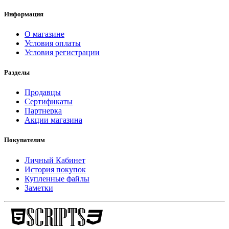
Информация
О магазине
Условия оплаты
Условия регистрации
Разделы
Продавцы
Сертификаты
Партнерка
Акции магазина
Покупателям
Личный Кабинет
История покупок
Купленные файлы
Заметки