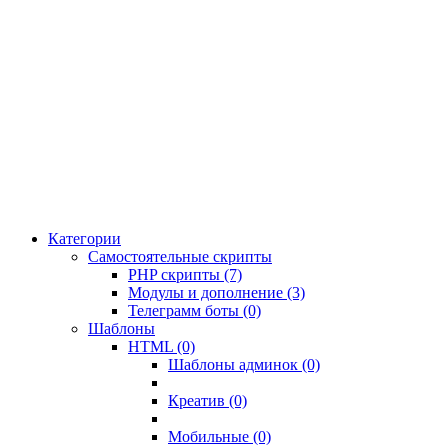
Категории
Самостоятельные скрипты
PHP скрипты (7)
Модулы и дополнение (3)
Телеграмм боты (0)
Шаблоны
HTML (0)
Шаблоны админок (0)
Креатив (0)
Мобильные (0)