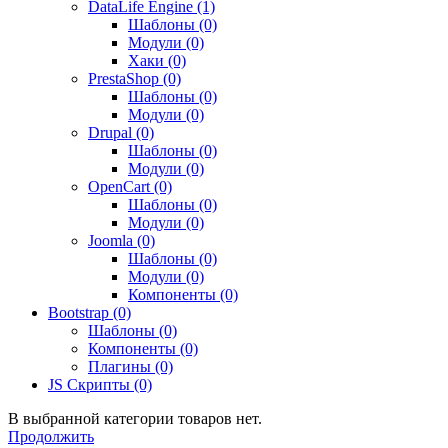
DataLife Engine (1)
Шаблоны (0)
Модули (0)
Хаки (0)
PrestaShop (0)
Шаблоны (0)
Модули (0)
Drupal (0)
Шаблоны (0)
Модули (0)
OpenCart (0)
Шаблоны (0)
Модули (0)
Joomla (0)
Шаблоны (0)
Модули (0)
Компоненты (0)
Bootstrap (0)
Шаблоны (0)
Компоненты (0)
Плагины (0)
JS Скрипты (0)
В выбранной категории товаров нет.
Продолжить