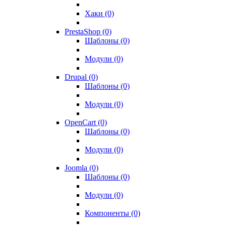
Хаки (0)
PrestaShop (0)
Шаблоны (0)
Модули (0)
Drupal (0)
Шаблоны (0)
Модули (0)
OpenCart (0)
Шаблоны (0)
Модули (0)
Joomla (0)
Шаблоны (0)
Модули (0)
Компоненты (0)