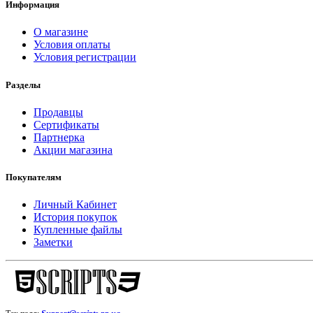
Информация
О магазине
Условия оплаты
Условия регистрации
Разделы
Продавцы
Сертификаты
Партнерка
Акции магазина
Покупателям
Личный Кабинет
История покупок
Купленные файлы
Заметки