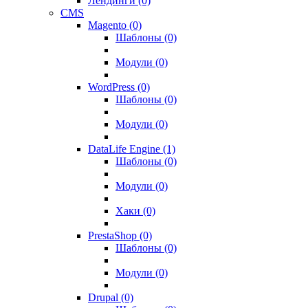
Лендинги (0)
CMS
Magento (0)
Шаблоны (0)
Модули (0)
WordPress (0)
Шаблоны (0)
Модули (0)
DataLife Engine (1)
Шаблоны (0)
Модули (0)
Хаки (0)
PrestaShop (0)
Шаблоны (0)
Модули (0)
Drupal (0)