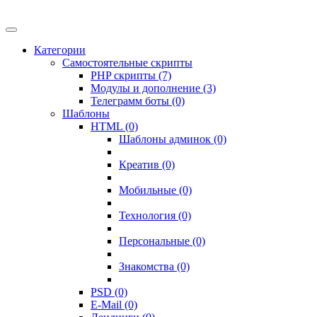
Категории
Самостоятельные скрипты
PHP скрипты (7)
Модулы и дополнение (3)
Телеграмм боты (0)
Шаблоны
HTML (0)
Шаблоны админок (0)
Креатив (0)
Мобильные (0)
Технология (0)
Персональные (0)
Знакомства (0)
PSD (0)
E-Mail (0)