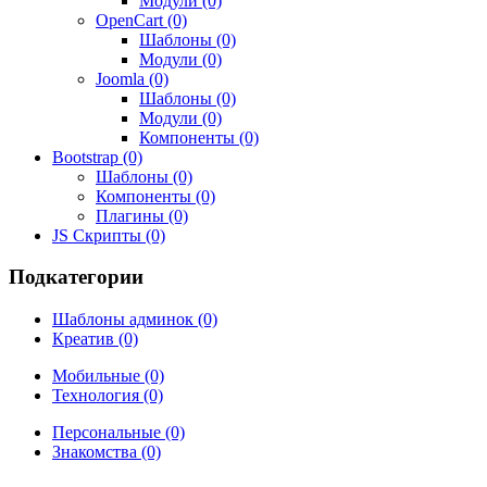
Модули (0)
OpenCart (0)
Шаблоны (0)
Модули (0)
Joomla (0)
Шаблоны (0)
Модули (0)
Компоненты (0)
Bootstrap (0)
Шаблоны (0)
Компоненты (0)
Плагины (0)
JS Скрипты (0)
Подкатегории
Шаблоны админок (0)
Креатив (0)
Мобильные (0)
Технология (0)
Персональные (0)
Знакомства (0)