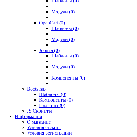
Шаблоны (0)
Модули (0)
OpenCart (0)
Шаблоны (0)
Модули (0)
Joomla (0)
Шаблоны (0)
Модули (0)
Компоненты (0)
Bootstrap
Шаблоны (0)
Компоненты (0)
Плагины (0)
JS Скрипты
Информация
О магазине
Условия оплаты
Условия регистрации