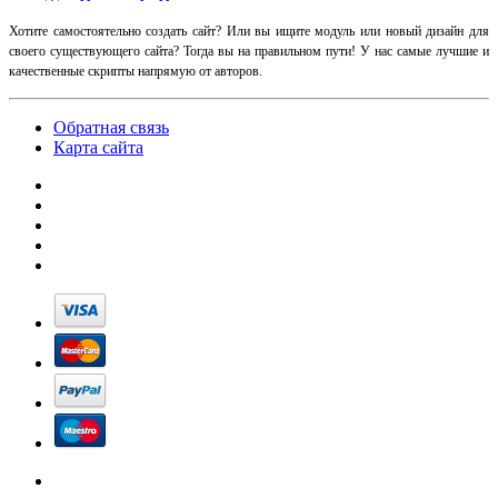
Хотите самостоятельно создать сайт? Или вы ищите модуль или новый дизайн для
своего существующего сайта? Тогда вы на правильном пути! У нас самые лучшие и
качественные скрипты напрямую от авторов.
Обратная связь
Карта сайта