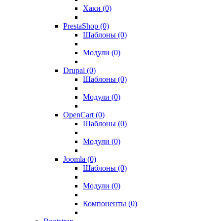
Хаки (0)
PrestaShop (0)
Шаблоны (0)
Модули (0)
Drupal (0)
Шаблоны (0)
Модули (0)
OpenCart (0)
Шаблоны (0)
Модули (0)
Joomla (0)
Шаблоны (0)
Модули (0)
Компоненты (0)