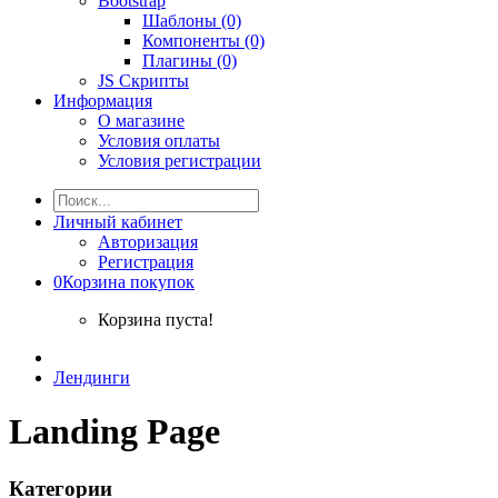
Bootstrap
Шаблоны (0)
Компоненты (0)
Плагины (0)
JS Скрипты
Информация
О магазине
Условия оплаты
Условия регистрации
Личный кабинет
Авторизация
Регистрация
0
Корзина покупок
Корзина пуста!
Лендинги
Landing Page
Категории