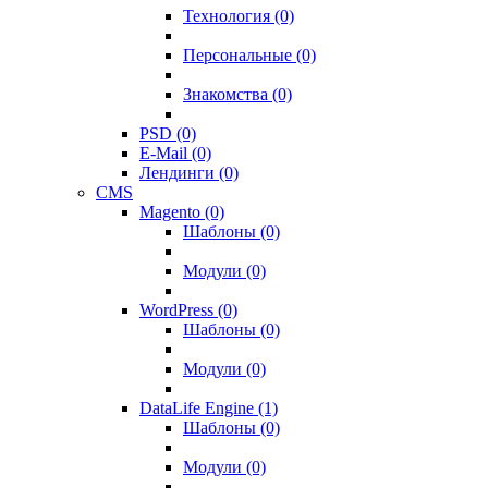
Технология (0)
Персональные (0)
Знакомства (0)
PSD (0)
E-Mail (0)
Лендинги (0)
CMS
Magento (0)
Шаблоны (0)
Модули (0)
WordPress (0)
Шаблоны (0)
Модули (0)
DataLife Engine (1)
Шаблоны (0)
Модули (0)