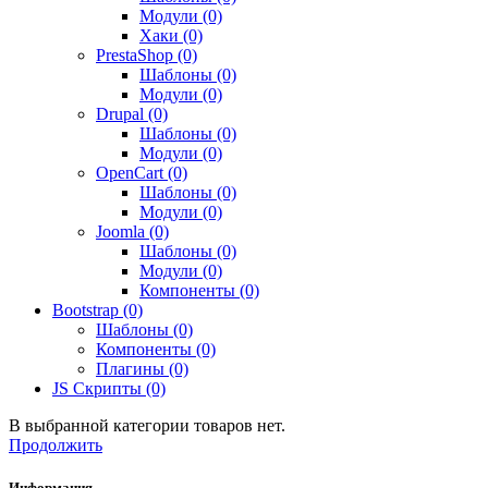
Модули (0)
Хаки (0)
PrestaShop (0)
Шаблоны (0)
Модули (0)
Drupal (0)
Шаблоны (0)
Модули (0)
OpenCart (0)
Шаблоны (0)
Модули (0)
Joomla (0)
Шаблоны (0)
Модули (0)
Компоненты (0)
Bootstrap (0)
Шаблоны (0)
Компоненты (0)
Плагины (0)
JS Скрипты (0)
В выбранной категории товаров нет.
Продолжить
Информация