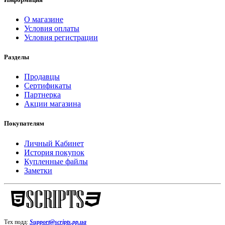
О магазине
Условия оплаты
Условия регистрации
Разделы
Продавцы
Сертификаты
Партнерка
Акции магазина
Покупателям
Личный Кабинет
История покупок
Купленные файлы
Заметки
Тех подд:
Support@scripts.pp.ua